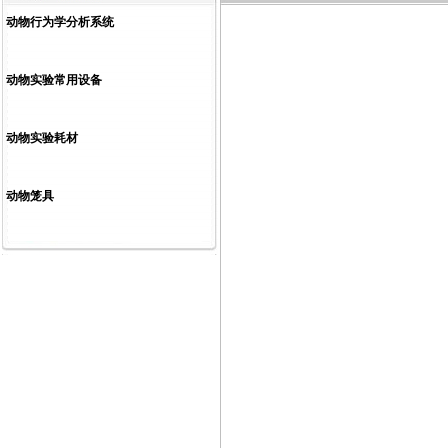
动物行为学分析系统
动物实验常用设备
动物实验耗材
动物笼具