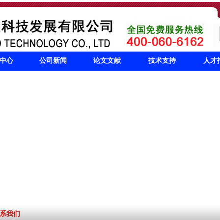
中心
公司新闻
论文文献
技术支持
人才
系我们