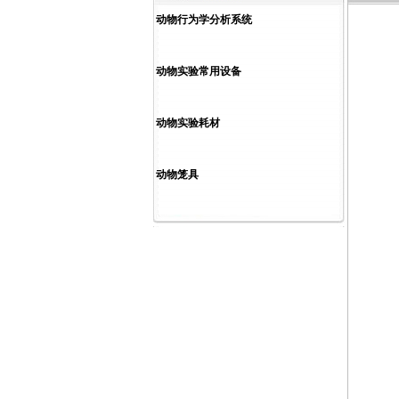
动物行为学分析系统
动物实验常用设备
动物实验耗材
动物笼具