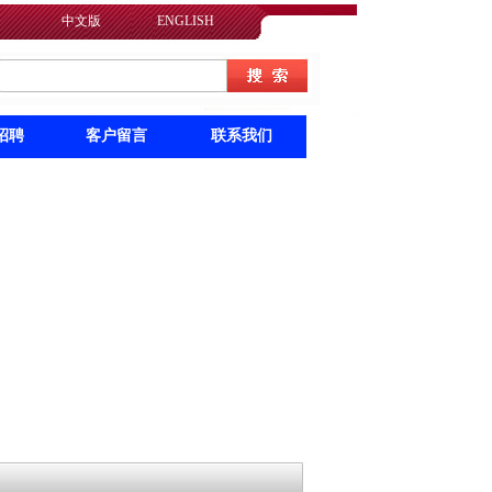
中文版
ENGLISH
招聘
客户留言
联系我们